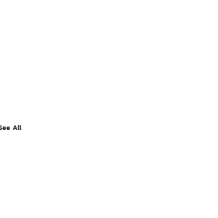
See All