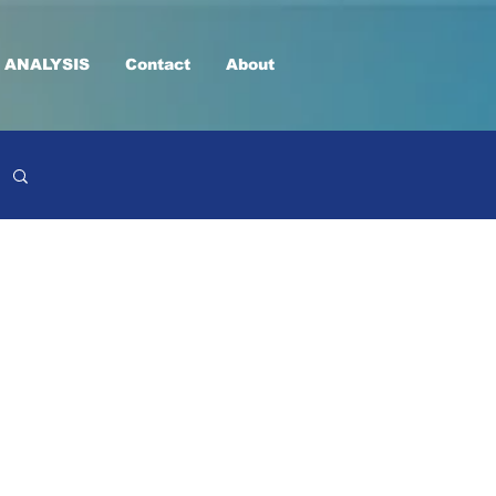
 ANALYSIS
Contact
About