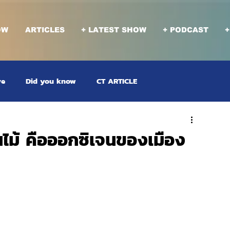
OW
ARTICLES
+ LATEST SHOW
+ PODCAST
+
ve
Did you know
CT ARTICLE
ไม้ คือออกซิเจนของเมือง