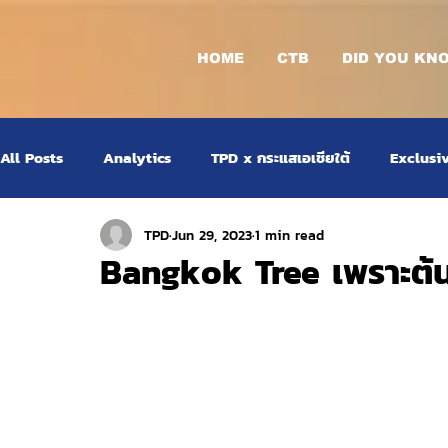
HOME
CTB
DID YOU KN
All Posts
Analytics
TPD x กระแสเอเชียใต้
Exclusi
TPD
Jun 29, 2023
1 min read
Bangkok Tree เพราะต้น