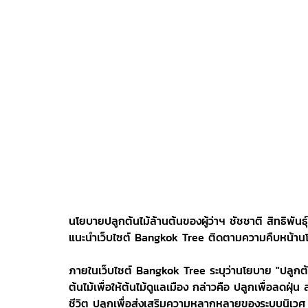
นโยบายปลูกต้นไม้ล้านต้นของผู้ว่าฯ ชัชชาติ สิทธิพัน
แนะนำเว็บไซต์ Bangkok Tree ติดตามความคืบหน้านโ
ภายในเว็บไซต์ Bangkok Tree ระบุว่านโยบาย "ปลูกต้นไ
ต้นไม้เพื่อให้ต้นไม้ดูแลเมือง กล่าวคือ ปลูกเพื่อลดฝุ
ชีวิต ปลูกเพื่อส่งเสริมความหลากหลายของระบบนิเวศ 