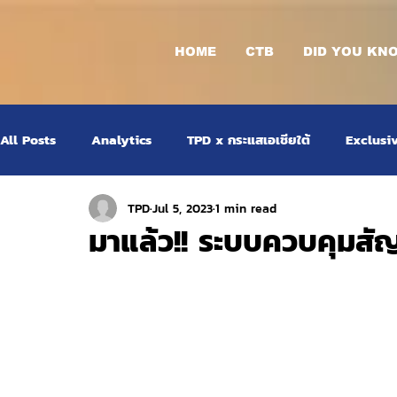
HOME
CTB
DID YOU KN
All Posts
Analytics
TPD x กระแสเอเชียใต้
Exclusi
TPD
Jul 5, 2023
1 min read
มาแล้ว!! ระบบควบคุมส