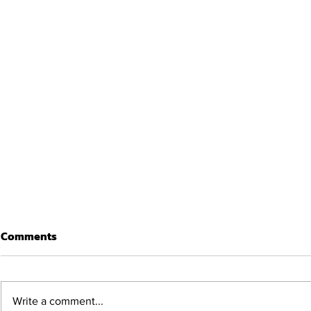
Comments
Write a comment...