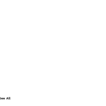
See All