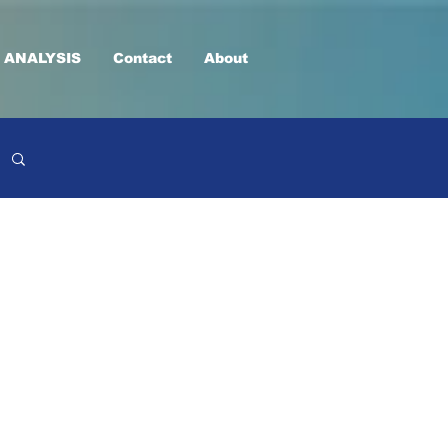
 ANALYSIS
Contact
About