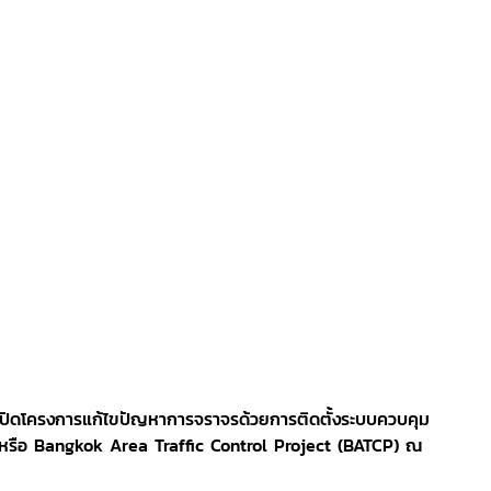
ประธานเปิดโครงการแก้ไขปัญหาการจราจรด้วยการติดตั้งระบบควบคุม
 หรือ Bangkok Area Traffic Control Project (BATCP) ณ 