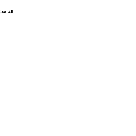
See All