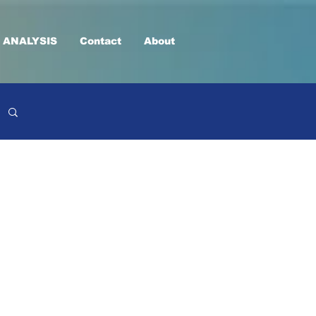
 ANALYSIS
Contact
About