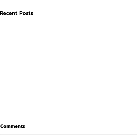
Recent Posts
Comments