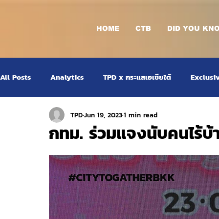
HOME
CTB
DID YOU KN
All Posts
Analytics
TPD x กระแสเอเชียใต้
Exclusi
TPD
Jun 19, 2023
1 min read
กทม. ร่วมแจงนับคนไร้บ้