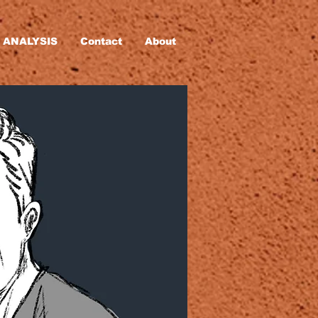
 ANALYSIS
Contact
About